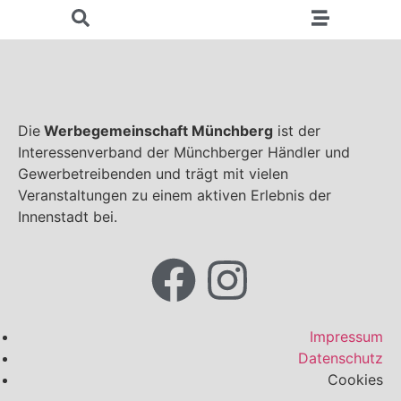
Die
Werbegemeinschaft Münchberg
ist der
Interessenverband der Münchberger Händler und
Gewerbetreibenden und trägt mit vielen
Veranstaltungen zu einem aktiven Erlebnis der
Innenstadt bei.
Impressum
Datenschutz
Cookies