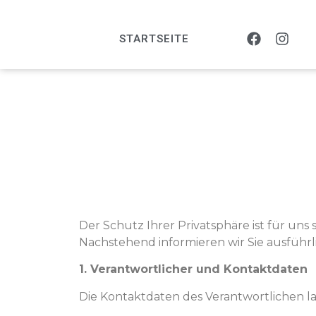
STARTSEITE
Der Schutz Ihrer Privatsphäre ist für uns 
Nachstehend informieren wir Sie ausführ
1. Verantwortlicher und Kontaktdaten
Die Kontaktdaten des Verantwortlichen l