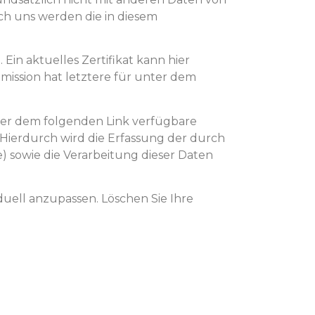
h uns werden die in diesem
 Ein aktuelles Zertifikat kann hier
ssion hat letztere für unter dem
nter dem folgenden Link verfügbare
 Hierdurch wird die Erfassung der durch
) sowie die Verarbeitung dieser Daten
duell anzupassen. Löschen Sie Ihre