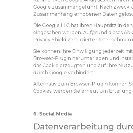
Google zusammengeführt. Nach Zweckfortf
Zusammenhang erhobenen Daten gelösc
Die Google LLC hat ihren Hauptsitz in den 
eingesehen werden. Aufgrund dieses Ab
Privacy Shield zertifizierte Unternehmen
Sie können Ihre Einwilligung jederzeit m
Browser-Plugin herunterladen und instal
das Cookie erzeugten und auf Ihre Nutzun
durch Google verhindert.
Alternativ zum Browser-Plugin können S
Cookies, werden Sie erneut um Erteilung 
6. Social Media
Datenverarbeitung dur