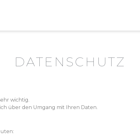
DATENSCHUTZ
sehr wichtig.
lich über den Umgang mit Ihren Daten.
auten: