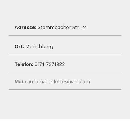
Adresse:
Stammbacher Str. 24
Ort:
Münchberg
Telefon:
0171-7271922
Mail:
automatenlottes@aol.com