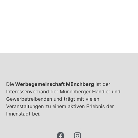
Die
Werbegemeinschaft Münchberg
ist der
Interessenverband der Münchberger Händler und
Gewerbetreibenden und trägt mit vielen
Veranstaltungen zu einem aktiven Erlebnis der
Innenstadt bei.