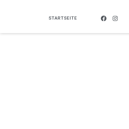
STARTSEITE