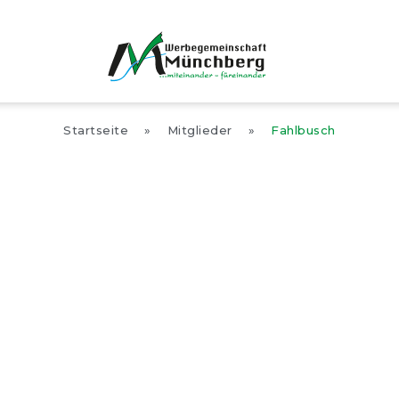
Startseite
»
Mitglieder
»
Fahlbusch