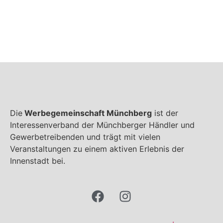
Die
Werbegemeinschaft Münchberg
ist der
Interessenverband der Münchberger Händler und
Gewerbetreibenden und trägt mit vielen
Veranstaltungen zu einem aktiven Erlebnis der
Innenstadt bei.