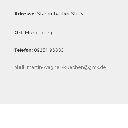
Adresse:
Stammbacher Str. 3
Ort:
Münchberg
Telefon:
09251-96333
Mail:
martin-wagner-kuechen@gmx.de