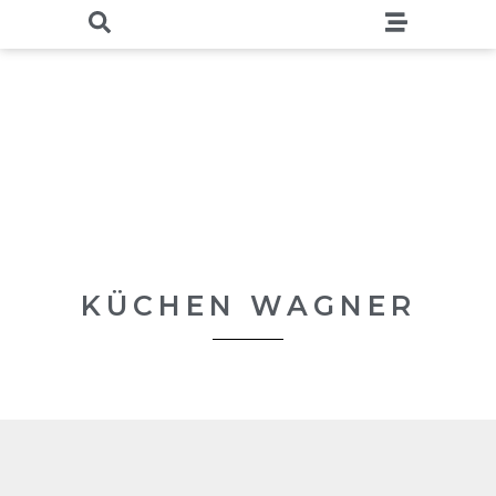
KÜCHEN WAGNER