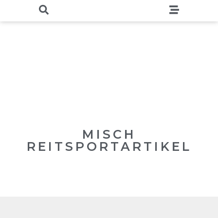
MISCH
REITSPORTARTIKEL