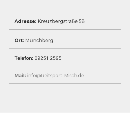
Adresse:
Kreuzbergstraße 58
Ort:
Münchberg
Telefon:
09251-2595
Mail:
info@Reitsport-Misch.de