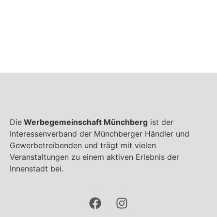
Die
Werbegemeinschaft Münchberg
ist der
Interessenverband der Münchberger Händler und
Gewerbetreibenden und trägt mit vielen
Veranstaltungen zu einem aktiven Erlebnis der
Innenstadt bei.