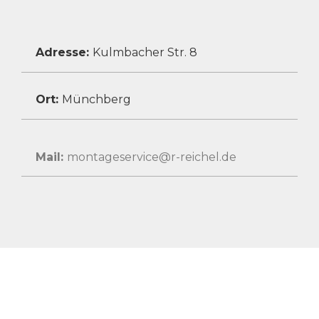
Adresse:
Kulmbacher Str. 8
Ort:
Münchberg
Mail:
montageservice@r-reichel.de