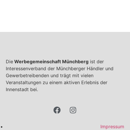
Die
Werbegemeinschaft Münchberg
ist der
Interessenverband der Münchberger Händler und
Gewerbetreibenden und trägt mit vielen
Veranstaltungen zu einem aktiven Erlebnis der
Innenstadt bei.
Impressum