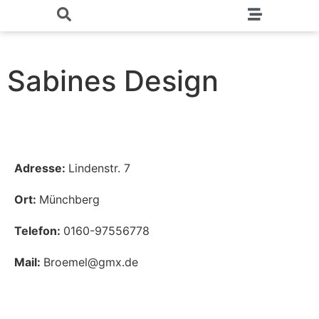
Sabines Design
Adresse:
Lindenstr. 7
Ort:
Münchberg
Telefon:
0160-97556778
Mail:
Broemel@gmx.de