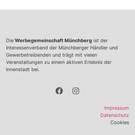
Die
Werbegemeinschaft Münchberg
ist der
Interessenverband der Münchberger Händler und
Gewerbetreibenden und trägt mit vielen
Veranstaltungen zu einem aktiven Erlebnis der
Innenstadt bei.
Impressum
Datenschutz
Cookies