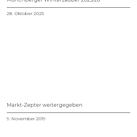
28. Oktober 2025
Markt-Zepter weitergegeben
9. November 2019