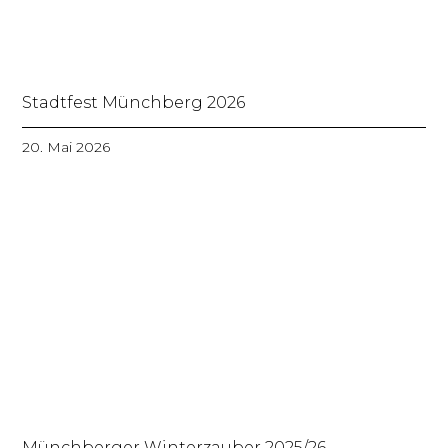
Stadtfest Münchberg 2026
20. Mai 2026
Münchberger Winterzauber 2025/26