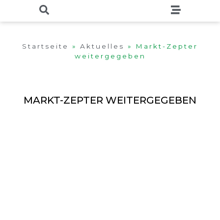
Startseite
»
Aktuelles
»
Markt-Zepter
weitergegeben
MARKT-ZEPTER WEITERGEGEBEN