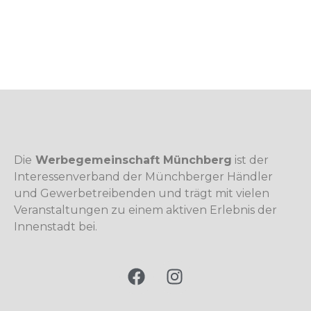
Die
Werbegemeinschaft Münchberg
ist der
Interessenverband der Münchberger Händler
und Gewerbetreibenden und trägt mit vielen
Veranstaltungen zu einem aktiven Erlebnis der
Innenstadt bei.