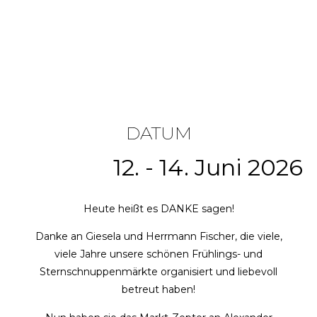
DATUM
12. - 14. Juni 2026
Heute heißt es DANKE sagen!
Danke an Giesela und Herrmann Fischer, die viele,
viele Jahre unsere schönen Frühlings- und
Sternschnuppenmärkte organisiert und liebevoll
betreut haben!