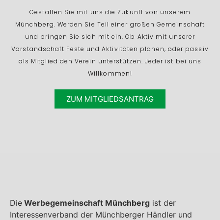
Gestalten Sie mit uns die Zukunft von unserem
Münchberg. Werden Sie Teil einer großen Gemeinschaft
und bringen Sie sich mit ein. Ob Aktiv mit unserer
Vorstandschaft Feste und Aktivitäten planen, oder passiv
als Mitglied den Verein unterstützen. Jeder ist bei uns
Willkommen!
ZUM MITGLIEDSANTRAG
Die
Werbegemeinschaft Münchberg
ist der
Interessenverband der Münchberger Händler und