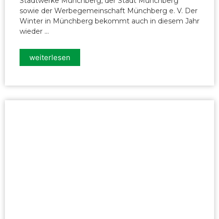
Stadtwerke Münchberg, der Stadt Münchberg
sowie der Werbegemeinschaft Münchberg e. V. Der
Winter in Münchberg bekommt auch in diesem Jahr
wieder ...
weiterlesen