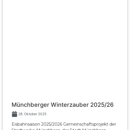
Münchberger Winterzauber 2025/26
28. Oktober 2025
Eisbahnsaison 2025/2026 Gemeinschaftsprojekt der