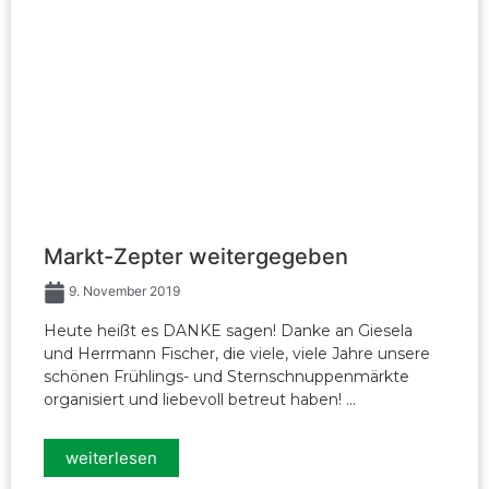
Markt-Zepter weitergegeben
9. November 2019
Heute heißt es DANKE sagen! Danke an Giesela
und Herrmann Fischer, die viele, viele Jahre unsere
schönen Frühlings- und Sternschnuppenmärkte
organisiert und liebevoll betreut haben! ...
weiterlesen