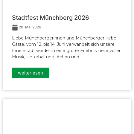
Stadtfest Münchberg 2026
20. Mai 2026
Liebe Münchbergerinnen und Münchberger, liebe
Gäste, vom 12. bis 14. Juni verwandelt sich unsere
Innenstadt wieder in eine große Erlebnismeile voller
Musik, Unterhaltung, Action und ...
weiterlesen