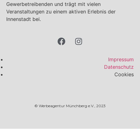
Gewerbetreibenden und trägt mit vielen
Veranstaltungen zu einem aktiven Erlebnis der
Innenstadt bei.
Impressum
Datenschutz
Cookies
© Werbeagentur Münchberg e.V., 2023