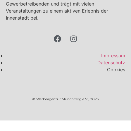
Gewerbetreibenden und trägt mit vielen
Veranstaltungen zu einem aktiven Erlebnis der
Innenstadt bei.
Impressum
Datenschutz
Cookies
© Werbeagentur Münchberg e.V., 2023