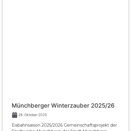
Münchberger Winterzauber 2025/26
28. Oktober 2025
Eisbahnsaison 2025/2026 Gemeinschaftsprojekt der