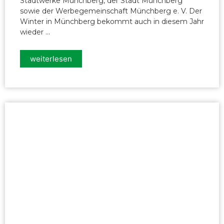
Stadtwerke Münchberg, der Stadt Münchberg
sowie der Werbegemeinschaft Münchberg e. V. Der
Winter in Münchberg bekommt auch in diesem Jahr
wieder ...
weiterlesen