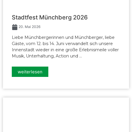
Stadtfest Münchberg 2026
20. Mai 2026
Liebe Münchbergerinnen und Münchberger, liebe
Gäste, vom 12. bis 14. Juni verwandelt sich unsere
Innenstadt wieder in eine große Erlebnismeile voller
Musik, Unterhaltung, Action und ...
weiterlesen