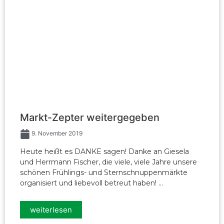
Markt-Zepter weitergegeben
9. November 2019
Heute heißt es DANKE sagen! Danke an Giesela
und Herrmann Fischer, die viele, viele Jahre unsere
schönen Frühlings- und Sternschnuppenmärkte
organisiert und liebevoll betreut haben! ...
weiterlesen