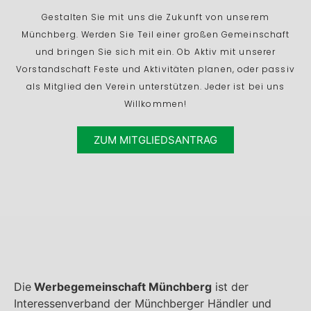
Gestalten Sie mit uns die Zukunft von unserem
Münchberg. Werden Sie Teil einer großen Gemeinschaft
und bringen Sie sich mit ein. Ob Aktiv mit unserer
Vorstandschaft Feste und Aktivitäten planen, oder passiv
als Mitglied den Verein unterstützen. Jeder ist bei uns
Willkommen!
ZUM MITGLIEDSANTRAG
Die
Werbegemeinschaft Münchberg
ist der
Interessenverband der Münchberger Händler und